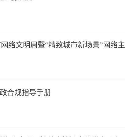
海市网络文明周暨“精致城市新场景”网络主
政合规指导手册