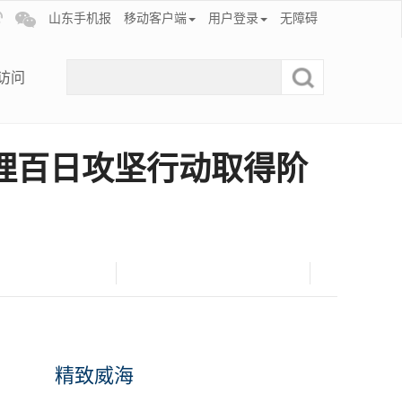
山东手机报
移动客户端
用户登录
无障碍
访问
理百日攻坚行动取得阶
精致威海