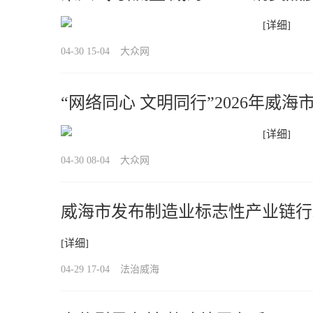
[详细]
04-30 15-04
大众网
“网络同心 文明同行”2026年威
题宣传活动启动
[详细]
04-30 08-04
大众网
威海市发布制造业标志性产业链行
[详细]
04-29 17-04
法治威海