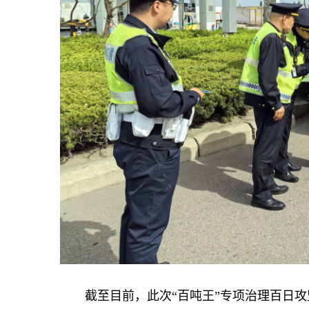
截至目前，此次“百吨王”专项治理百日攻