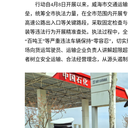
行动自4月8日开展以来，威海市交通运输
垒，统筹全市执法力量，在全市范围内开展专
高速公路出入口等关键路段，采取固定检查与
装等违法行为开展精准查处。执法过程中，全
“百吨王”等严重违法车辆保持“零容忍”，切
场向货运驾驶员、运输企业负责人讲解超限超
者树立安全运输、合法经营理念，从源头遏制