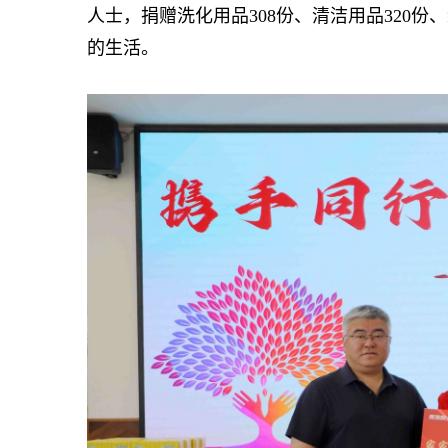
人士，捐赠洗化用品308份、清洁用品320份
的生活。