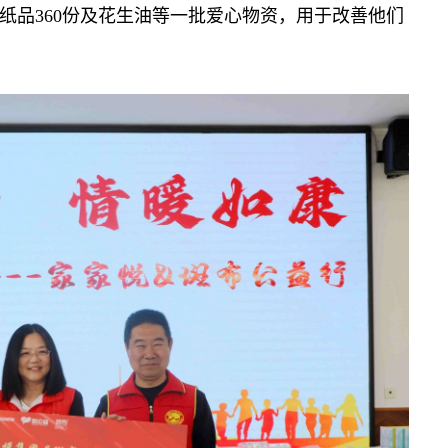
、纸品360份及花生油等一批爱心物资，用于改善他们