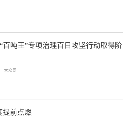
“百吨王”专项治理百日攻坚行动取得阶
大众网
度提前点燃