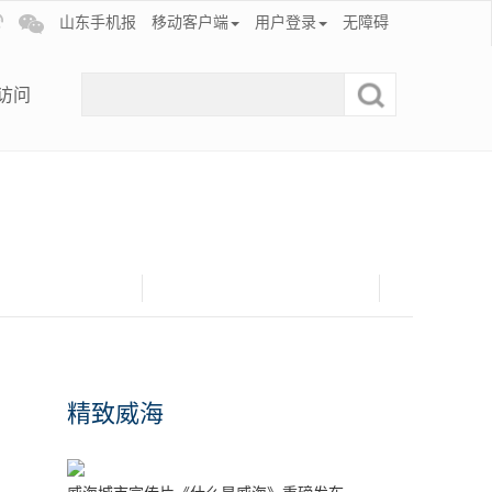
山东手机报
移动客户端
用户登录
无障碍
访问
精致威海