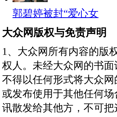
郭碧婷被封“爱心女
大众网版权与免责声明
1、大众网所有内容的版
权人。未经大众网的书面
不得以任何形式将大众网
或发布使用于其他任何场
讯散发给其他方，不可把