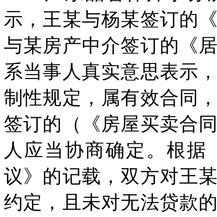
示，王某与杨某签订的
与某房产中介签订的《
系当事人真实意思表示
制性规定，属有效合同
签订的（《房屋买卖合
人应当协商确定。根据
议》的记载，双方对王
约定，且未对无法贷款