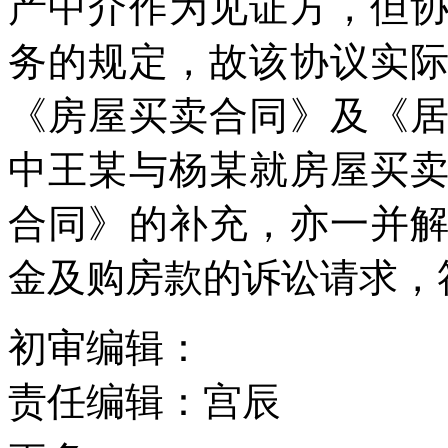
产中介作为见证方，但
务的规定，故该协议实
《房屋买卖合同》及《
中王某与杨某就房屋买
合同》的补充，亦一并
金及购房款的诉讼请求，
初审编辑：
责任编辑：宫辰