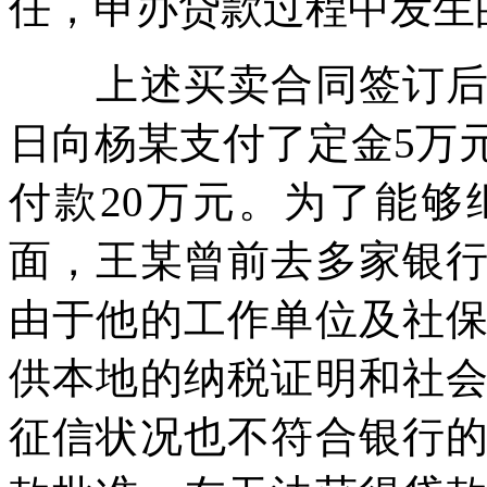
任，申办贷款过程中发生
上述买卖合同签订后，
日向杨某支付了定金5万
付款20万元。为了能
面，王某曾前去多家银
由于他的工作单位及社
供本地的纳税证明和社
征信状况也不符合银行