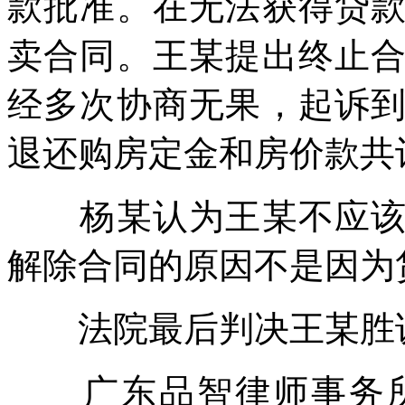
款批准。在无法获得贷
卖合同。王某提出终止
经多次协商无果，起诉
退还购房定金和房价款共
杨某认为王某不应该直
解除合同的原因不是因为
法院最后判决王某胜
广东品智律师事务所