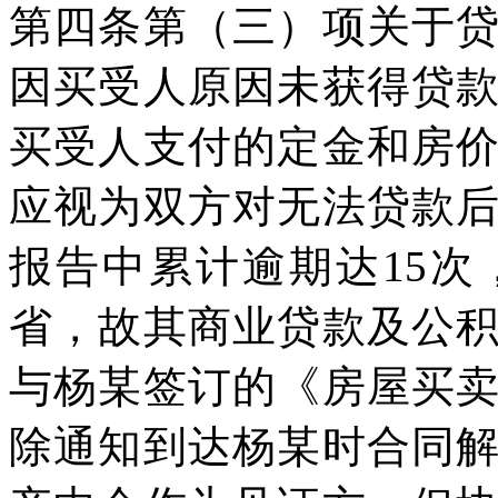
第四条第（三）项关于
因买受人原因未获得贷
买受人支付的定金和房
应视为双方对无法贷款
报告中累计逾期达15
省，故其商业贷款及公
与杨某签订的《房屋买
除通知到达杨某时合同