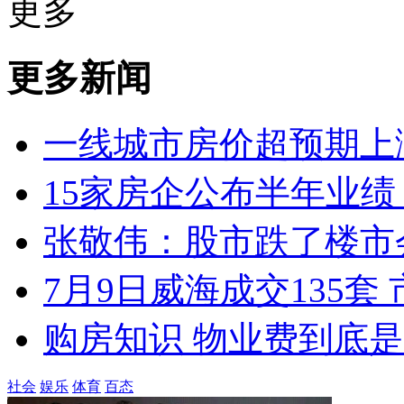
更多
更多新闻
一线城市房价超预期上
15家房企公布半年业绩
张敬伟：股市跌了楼市
7月9日威海成交135套
购房知识 物业费到底
社会
娱乐
体育
百态