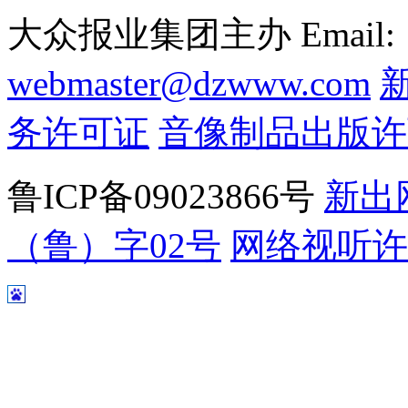
大众报业集团主办 Email:
webmaster@dzwww.com
务许可证
音像制品出版许
鲁ICP备09023866号
新出
（鲁）字02号
网络视听许