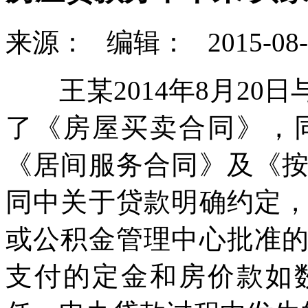
来源：
编辑：
2015-08-
王某2014年8月20
了《房屋买卖合同》，
《居间服务合同》及《
同中关于贷款明确约定
或公积金管理中心批准
支付的定金和房价款如