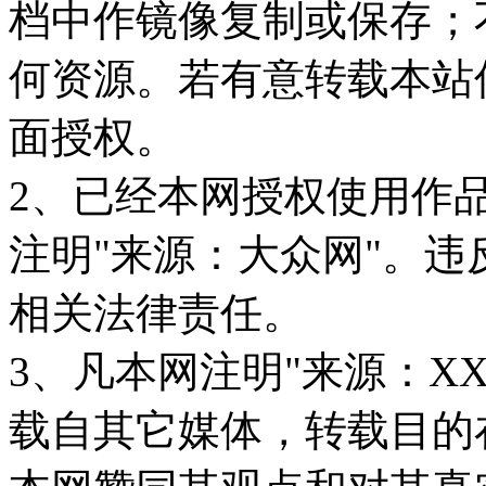
档中作镜像复制或保存；
何资源。若有意转载本站
面授权。
2、已经本网授权使用作
注明"来源：大众网"。
相关法律责任。
3、凡本网注明"来源：X
载自其它媒体，转载目的