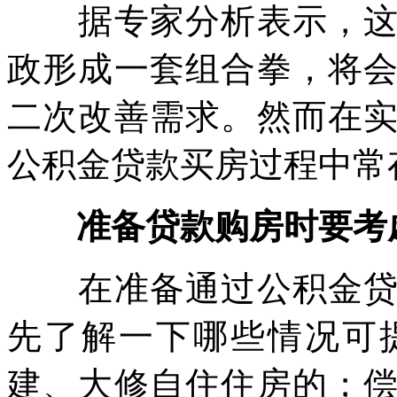
据专家分析表示，这次
政形成一套组合拳，将
二次改善需求。然而在
公积金贷款买房过程中常
准备贷款购房时要考
在准备通过公积金贷款
先了解一下哪些情况可
建、大修自住住房的；