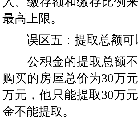
入、缴存额和缴存比例
最高上限。
误区五：提取总额可以
公积金的提取总额不能
购买的房屋总价为30万
万元，他只能提取30万
金不能提取。