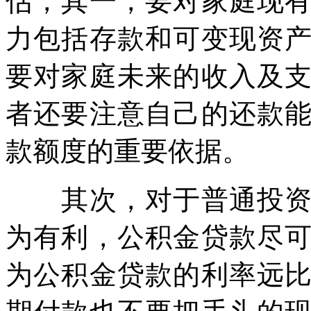
估，其一，要对家庭现
力包括存款和可变现资
要对家庭未来的收入及
者还要注意自己的还款
款额度的重要依据。
其次，对于普通投资者
为有利，公积金贷款尽
为公积金贷款的利率远