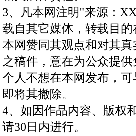
3、凡本网注明"来源：X
载自其它媒体，转载目的
本网赞同其观点和对其真
之稿件，意在为公众提供
个人不想在本网发布，可
即将其撤除。
4、如因作品内容、版权
请30日内进行。