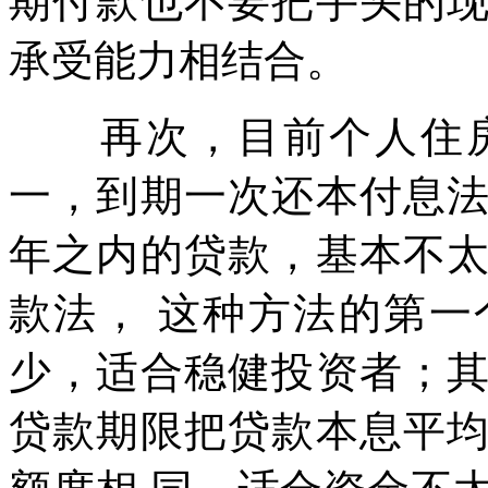
期付款也不要把手头的
承受能力相结合。
再次，目前个人住房
一，到期一次还本付息
年之内的贷款，基本不
款法， 这种方法的第
少，适合稳健投资者；
贷款期限把贷款本息平