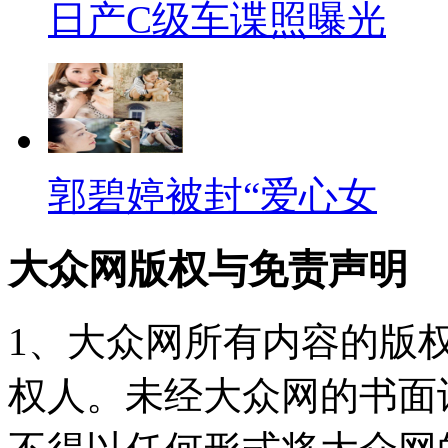
日产C级车谍照曝光
郭碧婷被封“爱心女
大众网版权与免责声明
1、大众网所有内容的版
权人。未经大众网的书面