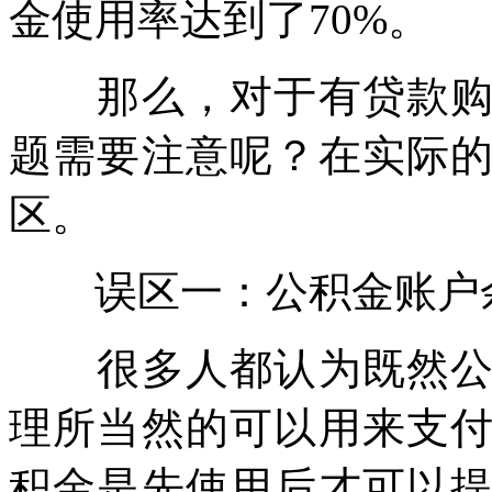
金使用率达到了70%。
那么，对于有贷款购房
题需要注意呢？在实际
区。
误区一：公积金账户余
很多人都认为既然公积
理所当然的可以用来支
积金是先使用后才可以