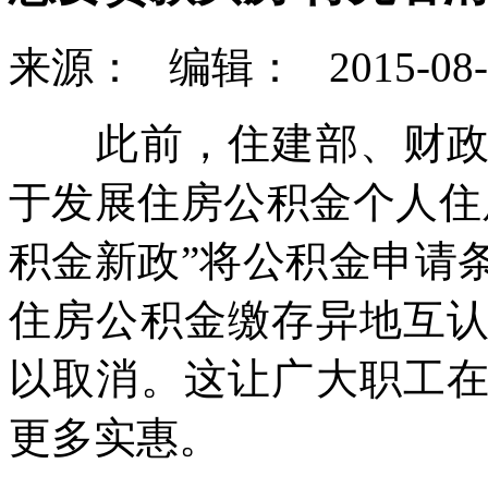
来源：
编辑：
2015-08-
此前，住建部、财政部
于发展住房公积金个人住
积金新政”将公积金申请
住房公积金缴存异地互
以取消。这让广大职工
更多实惠。