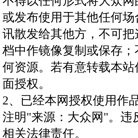
不得以任何形式将大众网
或发布使用于其他任何场
讯散发给其他方，不可把
档中作镜像复制或保存；
何资源。若有意转载本站
面授权。
2、已经本网授权使用作
注明"来源：大众网"。
相关法律责任。