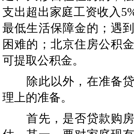
支出超出家庭工资收入5
最低生活保障金的；遇
困难的；北京住房公积
可提取公积金。
除此以外，在准备贷款
理上的准备。
首先，是否贷款购房需