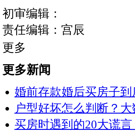
初审编辑：
责任编辑：宫辰
更多
更多新闻
婚前存款婚后买房子到
户型好坏怎么判断？大
买房时遇到的20大谎言