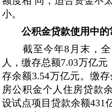
额度相 同，适合资金不
小。
公积金贷款使用中的
截至今年8月末，全国
人，缴存总额7.03万亿元
存余额3.54万亿元。缴
房公积金个人住房贷款余
设试点项目贷款余额431