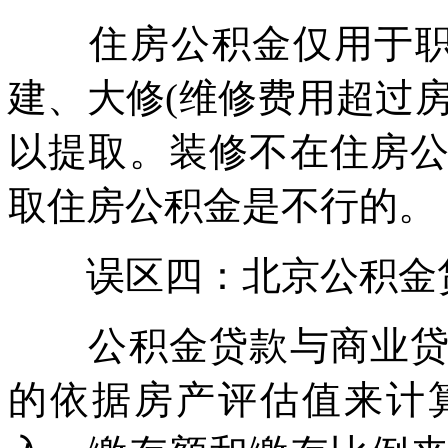
住房公积金仅用于职工
建、大修(维修费用超过房
以提取。装修不在住房
取住房公积金是不行的。
误区四：北京公积金贷
公积金贷款与商业贷款
的依据房产评估值来计