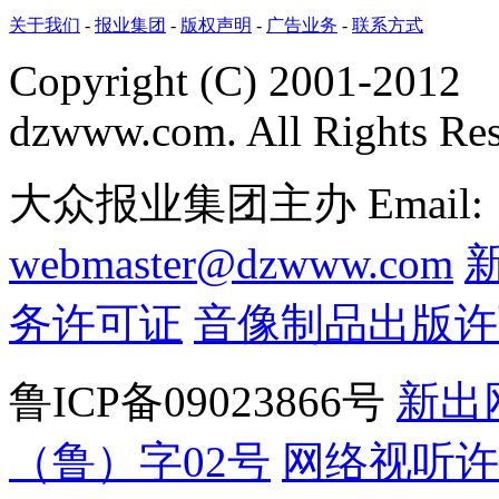
关于我们
-
报业集团
-
版权声明
-
广告业务
-
联系方式
Copyright (C) 2001-2012
dzwww.com. All Rights Re
大众报业集团主办 Email:
webmaster@dzwww.com
务许可证
音像制品出版许
鲁ICP备09023866号
新出
（鲁）字02号
网络视听许