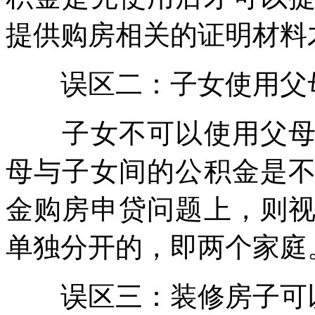
提供购房相关的证明材料
误区二：子女使用父母
子女不可以使用父母的
母与子女间的公积金是
金购房申贷问题上，则
单独分开的，即两个家庭
误区三：装修房子可以