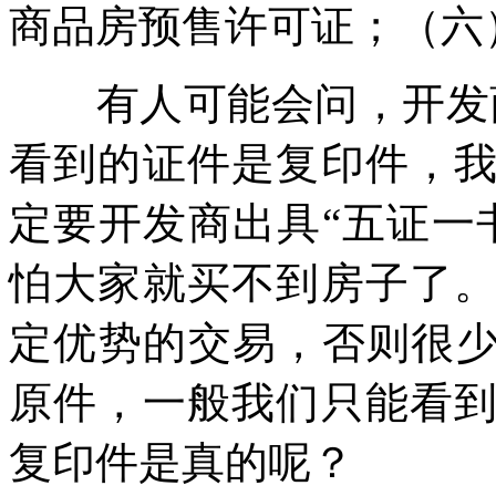
商品房预售许可证；（六
有人可能会问，开发商
看到的证件是复印件，
定要开发商出具“五证一
怕大家就买不到房子了
定优势的交易，否则很少
原件，一般我们只能看
复印件是真的呢？