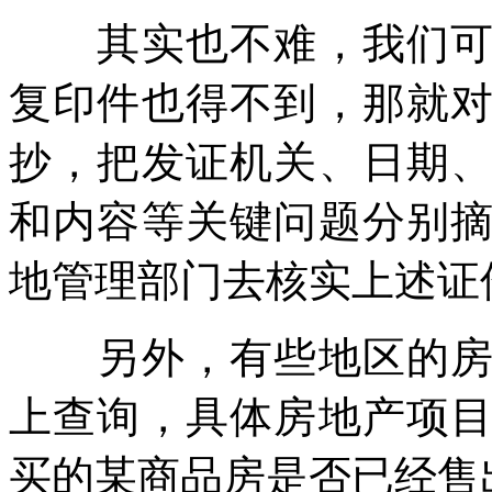
其实也不难，我们可以
复印件也得不到，那就
抄，把发证机关、日期
和内容等关键问题分别
地管理部门去核实上述证
另外，有些地区的房屋
上查询，具体房地产项
买的某商品房是否已经售