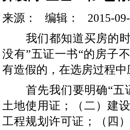
来源：
编辑：
2015-09-
我们都知道买房的时候
没有”五证一书“的房子
有造假的，在选房过程中
首先我们要明确“五证
土地使用证；（二）建
工程规划许可证；（四