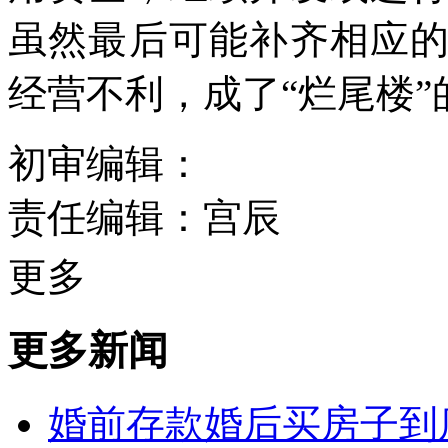
虽然最后可能补齐相应
经营不利，成了“烂尾楼
初审编辑：
责任编辑：宫辰
更多
更多新闻
婚前存款婚后买房子到