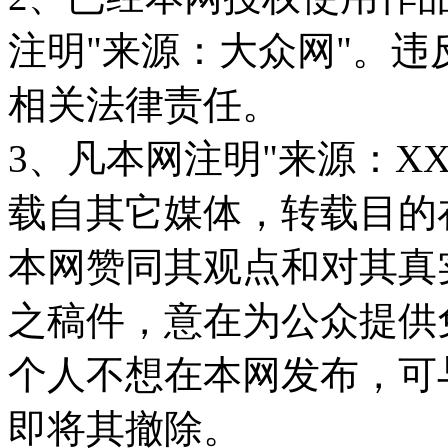
注明"来源：大众网"。
相关法律责任。
3、凡本网注明"来源：X
载自其它媒体，转载目的
本网赞同其观点和对其真
之稿件，意在为公众提供
个人不想在本网发布，可
即将其撤除。