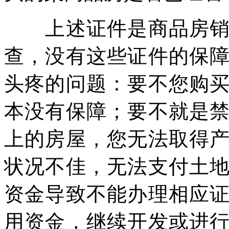
上述证件是商品房销售
查，没有这些证件的保
头疼的问题：要不您购
本没有保障；要不就是
上的房屋，您无法取得
状况不佳，无法支付土
资金导致不能办理相应
用资金，继续开发或进