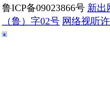
鲁ICP备09023866号
新出
（鲁）字02号
网络视听许