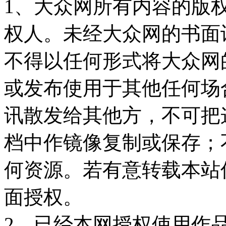
1、大众网所有内容的版
权人。未经大众网的书面
不得以任何形式将大众网
或发布使用于其他任何场
讯散发给其他方，不可把
档中作镜像复制或保存；
何资源。若有意转载本站
面授权。
2、已经本网授权使用作