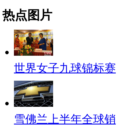
热点图片
世界女子九球锦标赛
雪佛兰上半年全球销