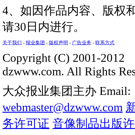
4、如因作品内容、版权
请30日内进行。
关于我们
-
报业集团
-
版权声明
-
广告业务
-
联系方式
Copyright (C) 2001-2012
dzwww.com. All Rights Re
大众报业集团主办 Email:
webmaster@dzwww.com
务许可证
音像制品出版许