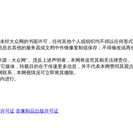
。未经大众网的书面许可，任何其他个人或组织均不得以任何形
信息在其他的服务器或文档中作镜像复制或保存；不得修改或再
来源：大众网"。违反上述声明者，本网将追究其相关法律责任。
自其它媒体，转载目的在于传递更多信息，并不代表本网赞同其观
网联系，本网视情况可立即将其撤除。
日内进行。
务许可证
音像制品出版许可证