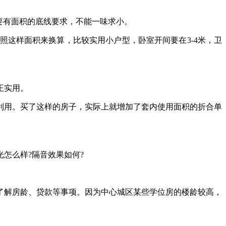
要有面积的底线要求，不能一味求小。
照这样面积来换算，比较实用小户型，卧室开间要在3-4米，卫
正实用。
用。买了这样的房子，实际上就增加了套内使用面积的折合单
怎么样?隔音效果如何?
解房龄、贷款等事项。因为中心城区某些学位房的楼龄较高，