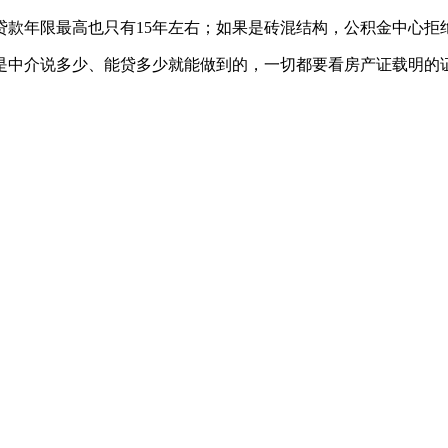
年限最高也只有15年左右；如果是砖混结构，公积金中心拒绝
中介说多少、能贷多少就能做到的，一切都要看房产证载明的证