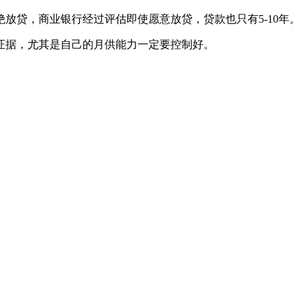
放贷，商业银行经过评估即使愿意放贷，贷款也只有5-10年。
据，尤其是自己的月供能力一定要控制好。