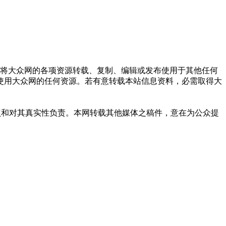
式将大众网的各项资源转载、复制、编辑或发布使用于其他任何
使用大众网的任何资源。若有意转载本站信息资料，必需取得大
点和对其真实性负责。本网转载其他媒体之稿件，意在为公众提