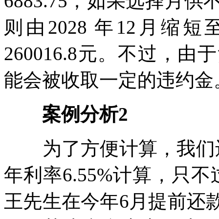
6883.75；如果选择
则由2028 年12月缩
260016.8元。不过
能会被收取一定的违约金
案例分析2
为了方便计算，我们还是
年利率6.55%计算，只不
王先生在今年6月提前还