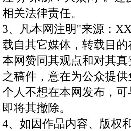
相关法律责任。
3、凡本网注明"来源：X
载自其它媒体，转载目的
本网赞同其观点和对其真
之稿件，意在为公众提供
个人不想在本网发布，可
即将其撤除。
4、如因作品内容、版权