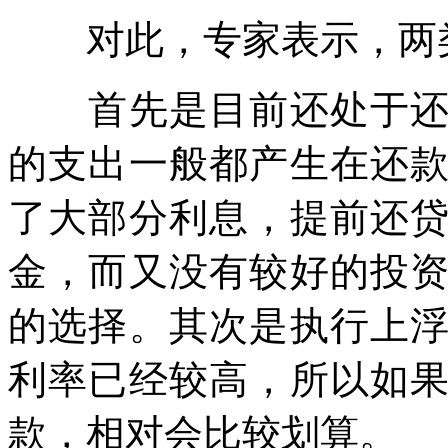
对此，专家表示，两类
首先是目前还处于还款
的支出一般都产生在还
了大部分利息，提前还
金，而又没有较好的投
的选择。其次是执行上
利率已经较高，所以如
款，相对会比较划算。