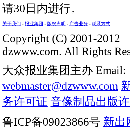
请30日内进行。
关于我们
-
报业集团
-
版权声明
-
广告业务
-
联系方式
Copyright (C) 2001-2012
dzwww.com. All Rights Re
大众报业集团主办 Email:
webmaster@dzwww.com
务许可证
音像制品出版许
鲁ICP备09023866号
新出