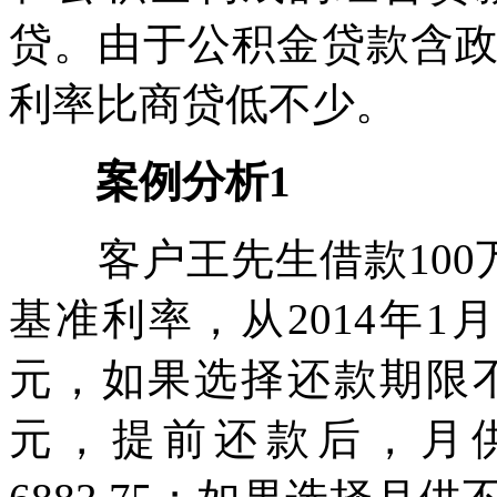
贷。由于公积金贷款含
利率比商贷低不少。
案例分析1
客户王先生借款100万元
基准利率，从2014年1
元，如果选择还款期限不变
元，提前还款后，月供从