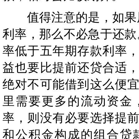
值得注意的是，如果用
利率，那么不必急于还款
率低于五年期存款利率
益也要比提前还贷合适
绝对不可能借到这么便
里需要更多的流动资金
率，则没有必要选择提
和公积金构成的组合贷