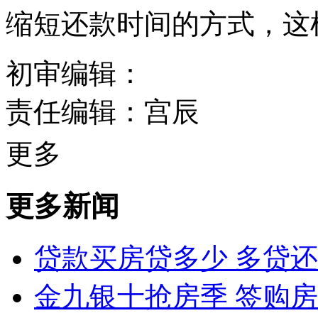
缩短还款时间的方式，这
初审编辑：
责任编辑：宫辰
更多
更多新闻
贷款买房贷多少 多贷
金九银十抢房季 签购