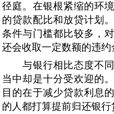
径庭。在银根紧缩的环
的贷款配比和放贷计划
条件与门槛都比较多，
还会收取一定数额的违约
与银行相比态度不同的
当中却是十分受欢迎的
目的在于减少贷款利息
的人都打算提前归还银行