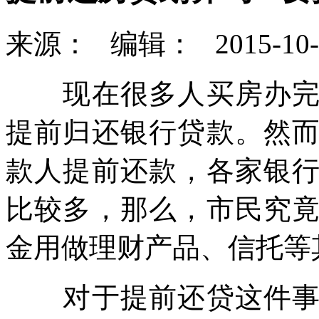
来源：
编辑：
2015-10-
现在很多人买房办完房
提前归还银行贷款。然
款人提前还款，各家银
比较多，那么，市民究
金用做理财产品、信托等
对于提前还贷这件事，