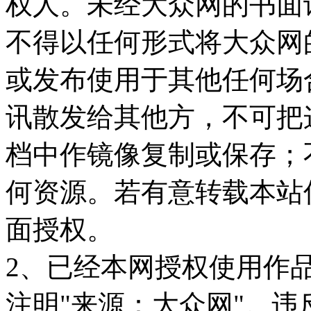
权人。未经大众网的书面
不得以任何形式将大众网
或发布使用于其他任何场
讯散发给其他方，不可把
档中作镜像复制或保存；
何资源。若有意转载本站
面授权。
2、已经本网授权使用作
注明"来源：大众网"。