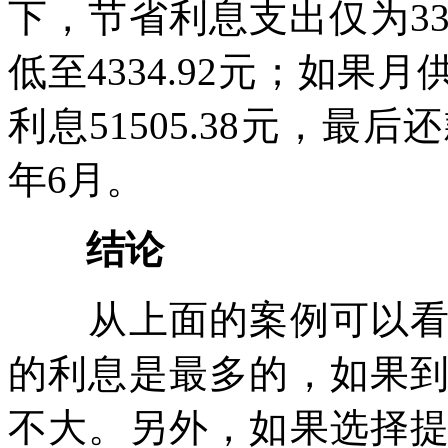
下，节省利息支出仅为3346
低至4334.92元；如
利息51505.38元，最后还
年6月。
结论
从上面的案例可以看出
的利息是最多的，如果
不大。另外，如果选择