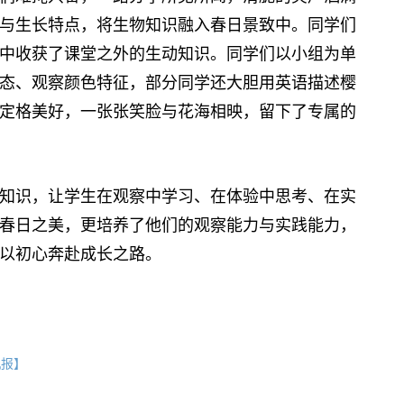
与生长特点，将生物知识融入春日景致中。同学们
中收获了课堂之外的生动知识。同学们以小组为单
态、观察颜色特征，部分同学还大胆用英语描述樱
定格美好，一张张笑脸与花海相映，留下了专属的
识，让学生在观察中学习、在体验中思考、在实
春日之美，更培养了他们的观察能力与实践能力，
以初心奔赴成长之路。
机报】