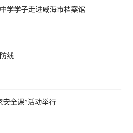
中学学子走进威海市档案馆
防线
家安全课”活动举行