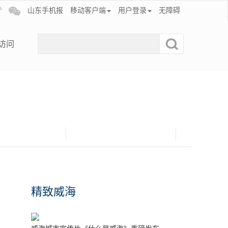
山东手机报
移动客户端
用户登录
无障碍
访问
精致威海