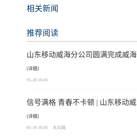
相关新闻
推荐阅读
山东移动威海分公司圆满完成威海
[详细]
05-20 18-05
信号满格 青春不卡顿 | 山东移
障
[详细]
05-19 20-05
大众网