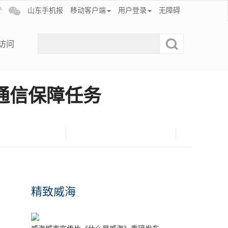
山东手机报
移动客户端
用户登录
无障碍
访问
通信保障任务
精致威海