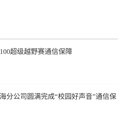
100超级越野赛通信保障
动威海分公司圆满完成“校园好声音”通信保