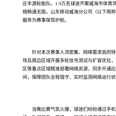
庄丰源轮胎队。1.9万名球迷齐聚威海市体
络畅通无阻，山东移动威海分公司（以下简称
服务为赛事保驾护航。
针对本次赛事人流密集、网络需求高的特点
场及周边区域开展多轮信号测试与扩容优化，扩
区等重点区域精准部署网络资源，同步开通应
间，保障团队全程值守、实时监测网络运行状
当晚比赛气氛火爆，球迷们纷纷通过手机直