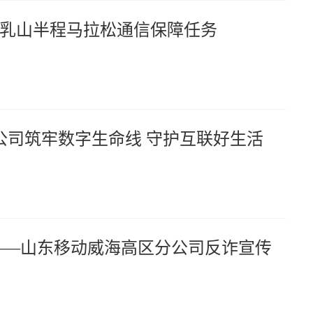
6乳山半程马拉松通信保障任务
公司筑牢数字生命线 守护互联好生活
——山东移动威海高区分公司反诈宣传