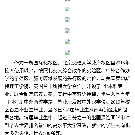
作为一所国际化校区，北京交通大学威海校区自2015年
投入使用以来，按照北交大综合改革的实验区、中外合作办
学的示范区、服务区域发展的先行区的定位，与美国罗切斯
特理工学院、英国兰卡斯特大学合作，开设了7个本科专
业，联合制定培养方案，实行中英双语授课，学生入学当年
同时注册中外两校学籍，毕业后发放中外双学位。2019年校
区首届毕业生毕业，至今已有4届毕业生从南海新区走向世
界各地。每届毕业生中，超过三分之一的出国深造同学申请
到了去世界排名前50的高水平大学深造，就业的学生去向也
大多为央企、世界500强等。