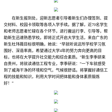
在新生报到处，迎新志愿者引导着新生们办理签到、提
交材料、校园卡领取等各项入学手续。据了解，近70名学生
和老师志愿者忙碌在各个环节，进行搬运行李、引导等，帮
助新生迅速熟悉学校。即将正式开启大学生活，来自广东的
新生杜玮薇目标很明确，她说：“早就听说这所学校学习氛
围好、深造率高，希望通过大学4年的努力奔向更高的目
标，也将在大学提升社交能力和综合素质。”新生李季研来
自贵州，将就读通信工程专业，李季研说：“一下车就感受
到了威海干净的环境和空气，气候很舒适。将掌握好通信工
程的技能和知识，利用大学时间把体能和身体素质锻炼
好！”