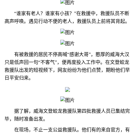
“谁家有老人？谁家有小孩？”在救援中，救援队员不断
高声呼唤。遇见行动不便的老人，救援队员上前将其背起。
有被救援的居民不停高喊“感谢大哥”，憨厚的威海大汉
只是低声回一句“不客气”，便再度投入工作中。在文登蛟龙
救援队出发的短视频下，网友纷纷为他们点赞，期盼他们早
日平安归来。
据了解，威海文登蛟龙救援队第四批救援人员已集结完
毕，随时准备出发。
在现场，不止一支公益救援队。他们有的来自官方，有