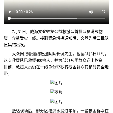
7月31日，威海文登蛟龙公益救援队首批队员满载物
资，奔赴受灾一线。接到紧急增援通知后，文登先后三批队
伍集结出发。
大众网记者连线救援队队长侯先生，截至8月3日11时，
这支救援队已救援400余人，并为部分被困群众送上物资。
目前，救援人员仍在一线争分夺秒将被困群众转移到安全地
带。
抵达现场后，部分区域洪水没过车顶，一些被困群众在