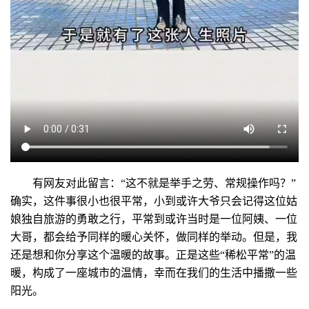
有网友对此留言：“这不就是举手之劳、常规操作吗？”
确实，这件事很小也很平常，小到或许大爷只会记得这位姑
娘独自旅游的勇敢之行，平常到或许当时是一位阿姨、一位
大哥，都会给予同样的暖心关怀，做同样的举动。但是，我
还是想和你分享这个温暖的故事。正是这些“稀松平常”的温
暖，构成了一座城市的温情，幸而在我们的生活中播撒一些
阳光。