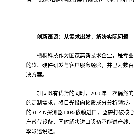
值。”威海栖桐科技发展有限公司（以下简称
创新策源：从需求出发，解决实际问题
栖桐科技作为国家高新技术企业，是专业的
的软、硬件研发与客户服务经验，并已为数百
决方案。
巩固既有优势的同时，2020年一次偶然的
的定制需求，将目光投向物质成分分析领域。“
的SI-PIN探测器100%依赖进口，亟需打
产替代设备，同时解决进口设备不能进产线、
李咏谙说道。