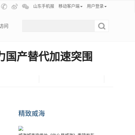
山东手机报
移动客户端
用户登录
访问
力国产替代加速突围
精致威海