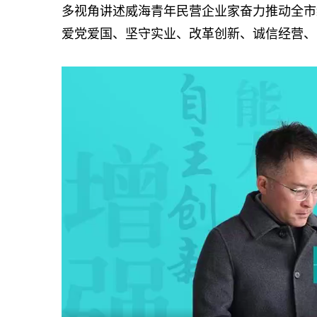
多视角讲述威海青年民营企业家奋力推动全市
爱党爱国、坚守实业、改革创新、诚信经营、