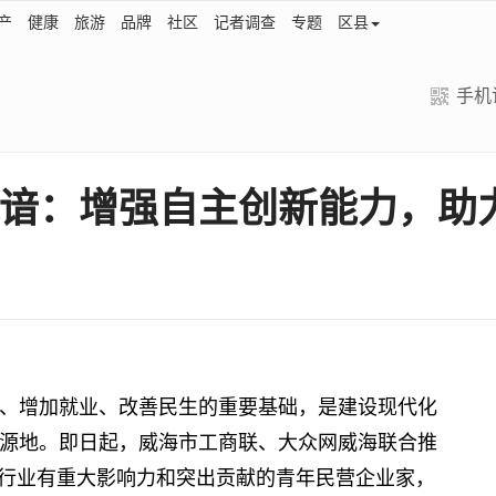
产
健康
旅游
品牌
社区
记者调查
专题
区县
手机
咏谙：增强自主创新能力，助
、增加就业、改善民生的重要基础，是建设现代化
源地。即日起，威海市工商联、大众网威海联合推
本行业有重大影响力和突出贡献的青年民营企业家，