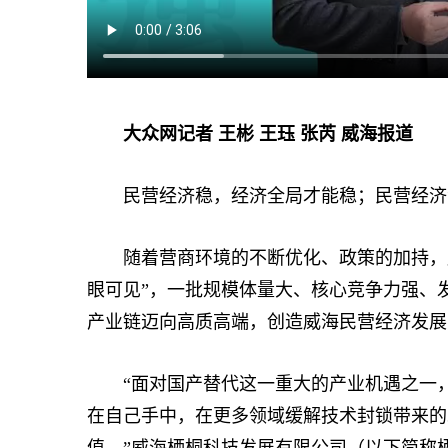
大众网记者 王彬 王珏 张芮 威海报道
民营经济稳，经济全局才能稳；民营经济
随着营商环境的不断优化、政策的加持，威
眼可见”，一批规模体量大、核心竞争力强、
产业链迈向高质高端，创造威海民营经济发展
“面对国产替代这一重大的产业机遇之一，
在自己手中，在更多领域缓解技术封锁带来的