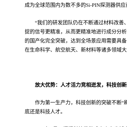
成为全球范围内为数不多的Si-PIN探测器供应
“我们的研发团队仍在不断通过材料改善、
捉的信号更精准，从而更精准地进行成分分析
的国产化完全突破，达到全场景应用需要具备
在生命科学、航空航天、新材料等诸多领域大
放大优势：人才活力竞相迸发，科技创新
作为第一生产力，科技创新的突破不断“刷
底还是科技人才。