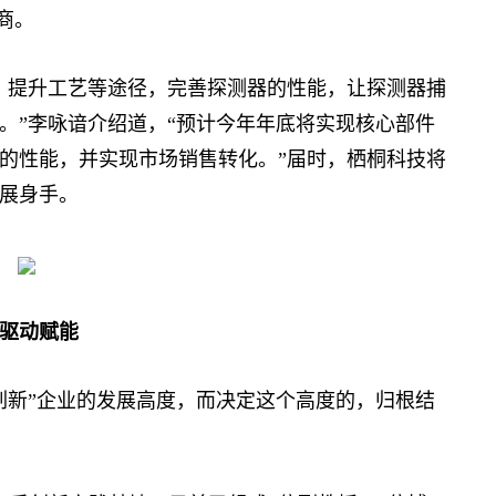
商。
提升工艺等途径，完善探测器的性能，让探测器捕
。”李咏谙介绍道，“预计今年年底将实现核心部件
的性能，并实现市场销售转化。”届时，栖桐科技将
展身手。
驱动赋能
新”企业的发展高度，而决定这个高度的，归根结