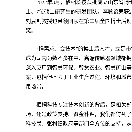
2022年3月，栖桐科技获批成立山东省博
士、7位硕士研究生的研发团队。李咏谙荣获2
刘晨副教授也带领团队在第二届全国博士后创
奖。
“懂需求、会技术”的博士后人才，立足市
成为国内为数不多在中、高端传感器领域都拥
深入应用到智慧环保、智慧农业、智慧矿山等
案，包括但不限于工业生产过程、环境和城市
用场景。
栖桐科技专注技术创新的背后，是相关部门
场，还是政策支持、资金补贴，我们都得到了
科技局、张村镇政府等部门全方位的支持，从