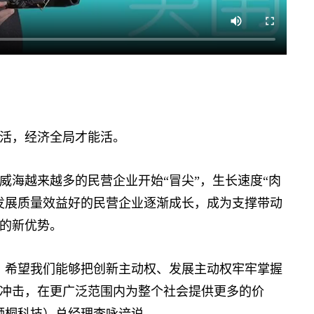
活，经济全局才能活。
海越来越多的民营企业开始“冒尖”，生长速度“肉
发展质量效益好的民营企业逐渐成长，成为支撑带动
的新优势。
希望我们能够把创新主动权、发展主动权牢牢掌握
冲击，在更广泛范围内为整个社会提供更多的价