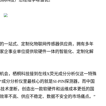
栖桐科技）总经理李咏谙说。
一站式、定制化物联网传感器供应商，拥有多年
家企事业单位提供软硬件一体的智能化、定制化解
机会，栖桐科技接到在线X荧光成分分析仪这一特殊
成分分析仪里最核心的就是SI-PIN探测器，而中国
破核心技术垄断，创造出一款软硬件和运维成本更低的国
效率不高、供应不稳定、数据不安全的市场痛点。”