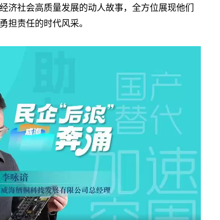
经济社会高质量发展的动人故事，全方位展现他们
勇担责任的时代风采。