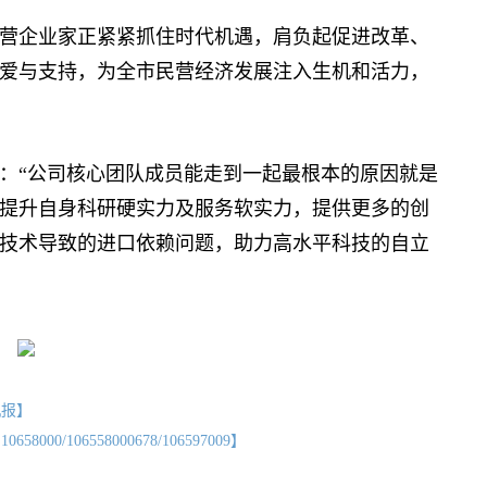
企业家正紧紧抓住时代机遇，肩负起促进改革、
爱与支持，为全市民营经济发展注入生机和活力，
“公司核心团队成员能走到一起最根本的原因就是
提升自身科研硬实力及服务软实力，提供更多的创
技术导致的进口依赖问题，助力高水平科技的自立
机报】
/106558000678/106597009】