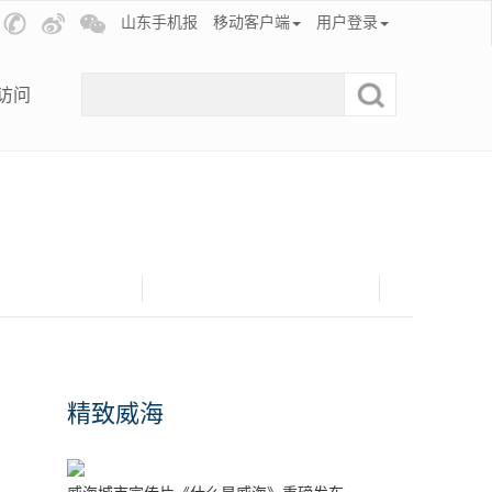
山东手机报
移动客户端
用户登录
访问
精致威海