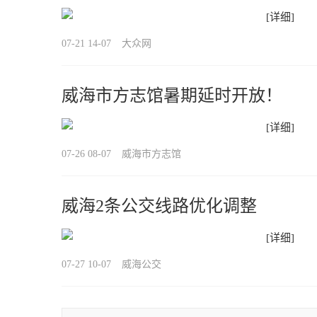
[详细]
07-21 14-07
大众网
威海市方志馆暑期延时开放！
[详细]
07-26 08-07
威海市方志馆
威海2条公交线路优化调整
[详细]
07-27 10-07
威海公交