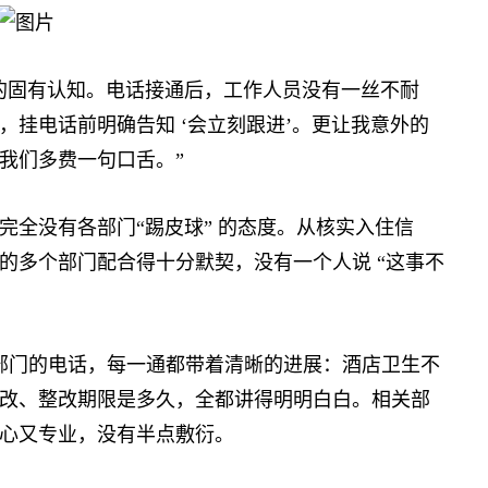
固有认知。电话接通后，工作人员没有一丝不耐
挂电话前明确告知 ‘会立刻跟进’。更让我意外的
我们多费一句口舌。”
全没有各部门“踢皮球” 的态度。从核实入住信
的多个部门配合得十分默契，没有一个人说 “这事不
门的电话，每一通都带着清晰的进展：酒店卫生不
改、整改期限是多久，全都讲得明明白白。相关部
心又专业，没有半点敷衍。