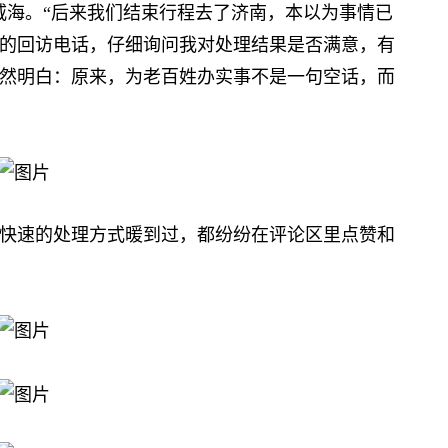
威海。“后来我们结束行程去了济南，本以为事情已
的回访电话，仔细询问我对处理结果是否满意，有
然明白：原来，为老百姓办实事不是一句空话，而
速的处理方式暖到过，都纷纷在评论区里点赞和