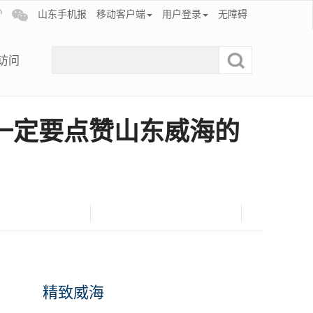
山东手机报
移动客户端
用户登录
无障碍
访问
一定要点赞山东威海的
精致威海