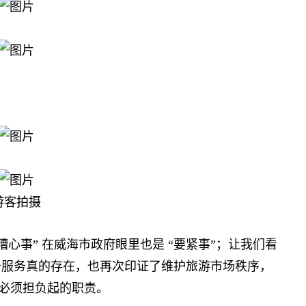
游客拍摄
事” 在威海市政府眼里也是 “要紧事”；让我们看
政务服务真的存在，也再次印证了维护旅游市场秩序，
”必须担负起的职责。