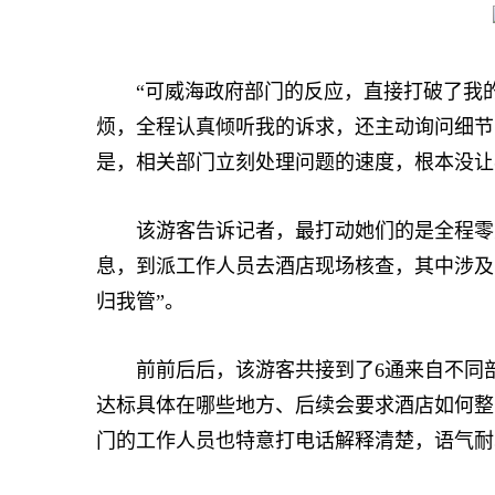
“可威海政府部门的反应，直接打破了我的
烦，全程认真倾听我的诉求，还主动询问细节，
是，相关部门立刻处理问题的速度，根本没让
该游客告诉记者，最打动她们的是全程零完
息，到派工作人员去酒店现场核查，其中涉及
归我管”。
前前后后，该游客共接到了6通来自不同部
达标具体在哪些地方、后续会要求酒店如何整
门的工作人员也特意打电话解释清楚，语气耐