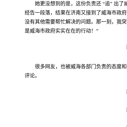
她更没想到的是，这份负责还 “追” 出了
经告一段落，结果在济南又接到了威海市政府
没有其他需要帮忙解决的问题。那一刻，我突
是威海市政府实实在在的行动！”
很多网友，也被威海各部门负责的态度和快
评论。