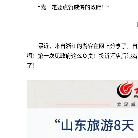
“我一定要点赞威海的政府！”
最近，来自浙江的游客在网上分享了，自己
啊！第一次见政府这么负责！投诉酒店后追着
了！