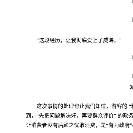
“这段经历，让我彻底爱上了威海。”
这次事情的处理也让我们知道，游客的 “糟心
到，“先把问题解决好，再要群众评价” 的
让消费者没有后顾之忧敢消费，是“有为政府