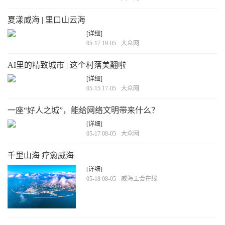
夏漾威海 | 里口山云海
[详细]
05-17 19-05
大众网
AI里的精致城市 | 这个村落美翻啦
[详细]
05-15 17-05
大众网
一座“好人之城”，能给网络文明带来什么？
[详细]
05-17 08-05
大众网
千里山海 疗愈威海
[详细]
05-18 08-05
威海工会在线