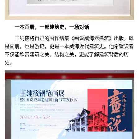
一本画册，一部建筑史，一场对话
王纯筱将自己的画作结集《画说威海老建筑》出版，既
是画册，也是游记，更是一本威海近代建筑史。他希望读者
不仅能欣赏建筑之美、结构之美，更能了解建筑背后的历
史。