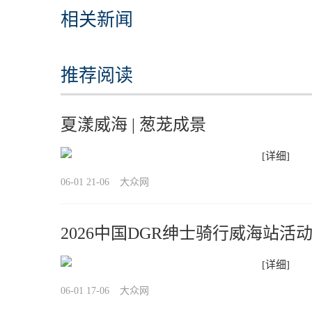
相关新闻
推荐阅读
夏漾威海 | 葱茏成景
[详细]
06-01 21-06
大众网
2026中国DGR绅士骑行威海站活
[详细]
06-01 17-06
大众网