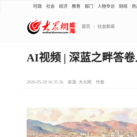
时政
社会
经济
教育
部门
人物专访
财经
房
首页
>
社会新闻
AI视频 | 深蓝之畔答
2026-05-29 16:35:36 来源: 大众网 作者: