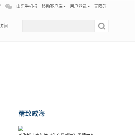
山东手机报
移动客户端
用户登录
无障碍
访问
精致威海