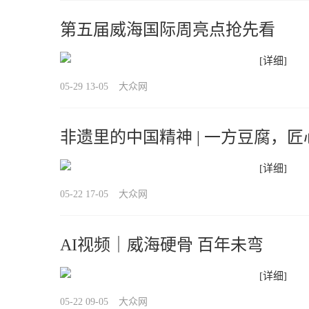
第五届威海国际周亮点抢先看
[详细]
05-29 13-05
大众网
非遗里的中国精神 | 一方豆腐，
[详细]
05-22 17-05
大众网
AI视频｜威海硬骨 百年未弯
[详细]
05-22 09-05
大众网