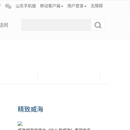
山东手机报
移动客户端
用户登录
无障碍
访问
精致威海