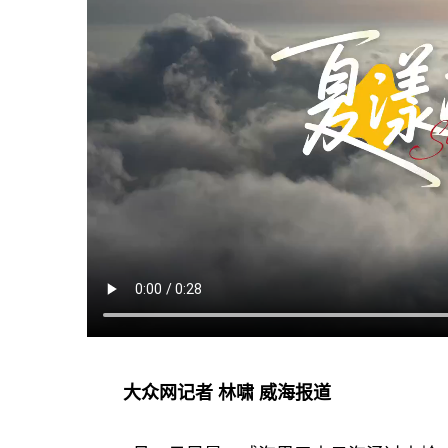
大众网记者 林啸 威海报道