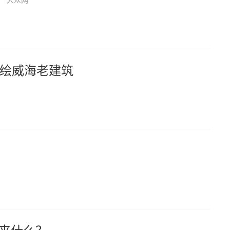
大众网
绘威海老建筑