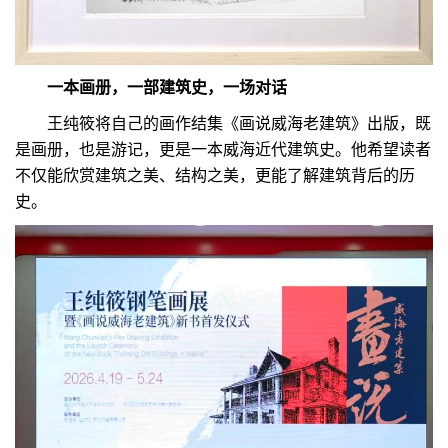
一本画册，一部建筑史，一场对话
王纯筱将自己的画作结集《画说威海老建筑》出版，既
是画册，也是游记，更是一本威海近代建筑史。他希望读者
不仅能欣赏建筑之美、结构之美，更能了解建筑背后的历
史。