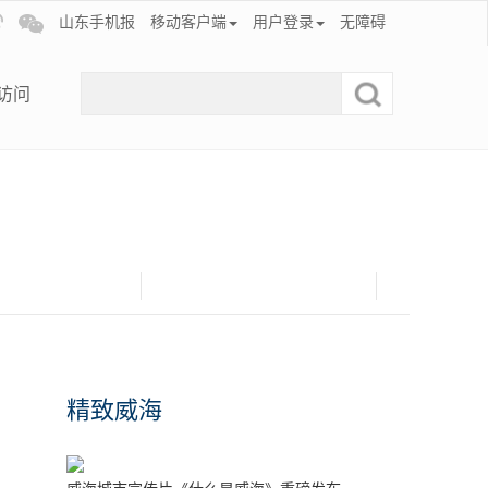
山东手机报
移动客户端
用户登录
无障碍
访问
精致威海