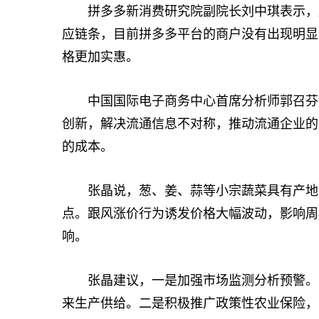
拼多多新消费研究院副院长刘中琪表示，原
应链条，目前拼多多平台的商户没有出现明显
格更加实惠。
中国国际电子商务中心首席分析师郭召芬说
创新，解决流通信息不对称，推动流通企业的
的成本。
张晶说，葱、姜、蒜等小宗蔬菜具有产地集
点。跟风涨价行为诱发价格大幅波动，影响周
响。
张晶建议，一是加强市场监测分析预警。对
来生产供给。二是积极推广政策性农业保险，