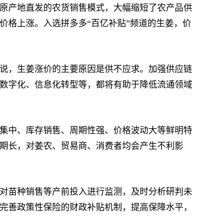
产地直发的农货销售模式，大幅缩短了农产品供
价格上涨。入选拼多多“百亿补贴”频道的生姜，价
，生姜涨价的主要原因是供不应求。加强供应链
数字化、信息化转型等，都将有助于降低流通领域
中、库存销售、周期性强、价格波动大等鲜明特
期长，对姜农、贸易商、消费者均会产生不利影
苗种销售等产前投入进行监测，及时分析研判未
完善政策性保险的财政补贴机制，提高保障水平，