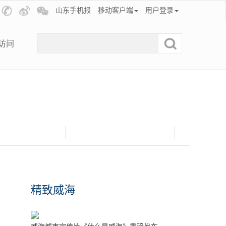
山东手机报
移动客户端
用户登录
访问
精致威海