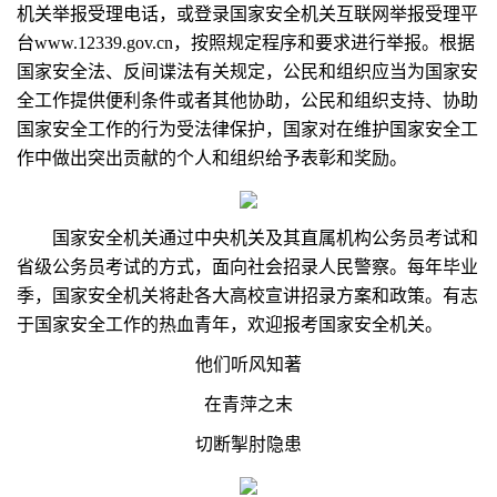
机关举报受理电话，或登录国家安全机关互联网举报受理平
台www.12339.gov.cn，按照规定程序和要求进行举报。根据
国家安全法、反间谍法有关规定，公民和组织应当为国家安
全工作提供便利条件或者其他协助，公民和组织支持、协助
国家安全工作的行为受法律保护，国家对在维护国家安全工
作中做出突出贡献的个人和组织给予表彰和奖励。
国家安全机关通过中央机关及其直属机构公务员考试和
省级公务员考试的方式，面向社会招录人民警察。每年毕业
季，国家安全机关将赴各大高校宣讲招录方案和政策。有志
于国家安全工作的热血青年，欢迎报考国家安全机关。
他们听风知著
在青萍之末
切断掣肘隐患