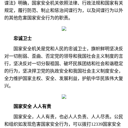
谍法》明确，国家安全机关依照法律、行政法规和国家有关
规定，履行防范、制止和惩治间谍行为，以及间谍行为以外
的其他危害国家安全行为的职责。
忠诚卫士
国家安全机关是党和人民的忠诚卫士，旗帜鲜明坚决反
对一切削弱、歪曲、否定党的领导和我国社会主义制度的言
行，坚决反对一切分裂祖国、破坏民族团结和社会和谐稳定
的行为，坚决捍卫党的执政安全和我国社会主义制度安全，
全力维护国家主权、安全、发展利益，护航中华民族伟大复
兴。
国家安全 人人有责
国家安全，人人有责，也必人人负责、人人尽责。公民
和组织如发现危害国家安全行为，可以拨打12339国家安全