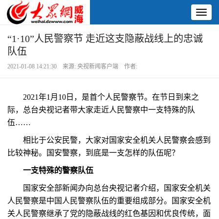
Toggl
naviga
“1·10”人民警察节 走近这支隐蔽战线上的忠诚
队伍
2021-01-08 14:21:30 来源: 央视新闻客户端 作者:
2021年1月10日，是首个人民警察节。在节日到来之
际，总台央视记者带大家走近人民警察中一支特殊的队
伍……
相比于公安民警，大家对国家安全机关人民警察会感到
比较神秘。国安警察，到底是一支怎样的队伍呢？
一支特殊的警察队伍
国家安全部新闻办向总台央视记者介绍，国家安全机关
人民警察是中国人民警察队伍的重要组成部分。国家安全机
关人民警察继承了党的隐蔽战线的红色基因和优良传统，面