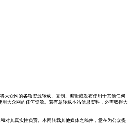
式将大众网的各项资源转载、复制、编辑或发布使用于其他任何
使用大众网的任何资源。若有意转载本站信息资料，必需取得大
点和对其真实性负责。本网转载其他媒体之稿件，意在为公众提