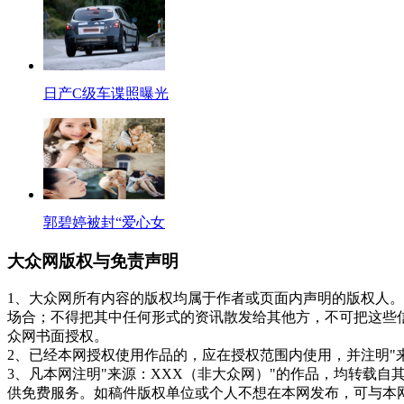
日产C级车谍照曝光
郭碧婷被封“爱心女
大众网版权与免责声明
1、大众网所有内容的版权均属于作者或页面内声明的版权人
场合；不得把其中任何形式的资讯散发给其他方，不可把这些
众网书面授权。
2、已经本网授权使用作品的，应在授权范围内使用，并注明"
3、凡本网注明"来源：XXX（非大众网）"的作品，均转载
供免费服务。如稿件版权单位或个人不想在本网发布，可与本