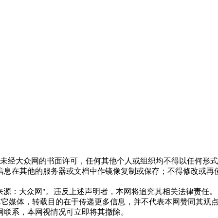
。未经大众网的书面许可，任何其他个人或组织均不得以任何形
信息在其他的服务器或文档中作镜像复制或保存；不得修改或再
来源：大众网"。违反上述声明者，本网将追究其相关法律责任。
自其它媒体，转载目的在于传递更多信息，并不代表本网赞同其观
网联系，本网视情况可立即将其撤除。