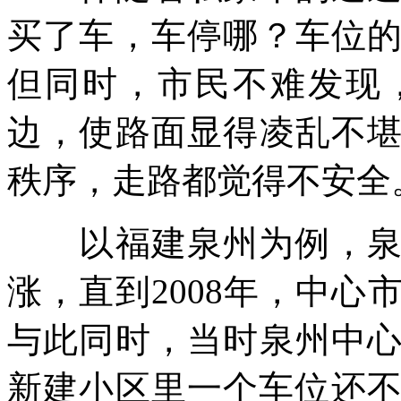
买了车，车停哪？车位
但同时，市民不难发现
边，使路面显得凌乱不
秩序，走路都觉得不安全
以福建泉州为例，泉州
涨，直到2008年，中
与此同时，当时泉州中
新建小区里一个车位还不