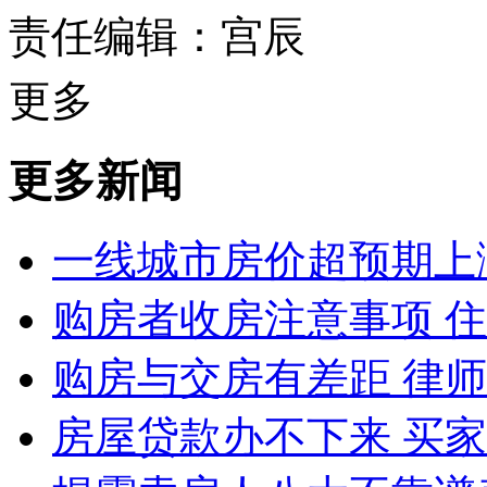
责任编辑：宫辰
更多
更多新闻
一线城市房价超预期上
购房者收房注意事项 
购房与交房有差距 律
房屋贷款办不下来 买