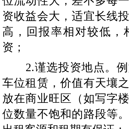
位流动性大，差不多每
资收益会大，适宜长线
高，回报率相对较低，
资；
2.谨选投资地点。例
车位租赁，价值有天壤
放在商业旺区（如写字
位数量不饱和的路段等