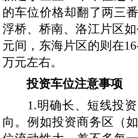
的车位价格却翻了两三
浮桥、桥南、洛江片区如今
元间，东海片区的则在16
万元左右。
投资车位注意事项
1.明确长、短线投资
向。例如投资商务区（