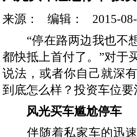
来源：
编辑：
2015-08-
“停在路两边我也不想
都快抵上首付了。”对于
说法，或者你自己就深
到底怎么样？投资车位要
风光买车尴尬停车
伴随着私家车的迅速普