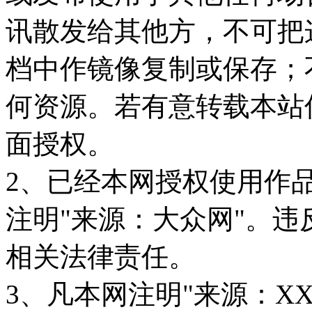
讯散发给其他方，不可把
档中作镜像复制或保存；
何资源。若有意转载本站
面授权。
2、已经本网授权使用作
注明"来源：大众网"。
相关法律责任。
3、凡本网注明"来源：X