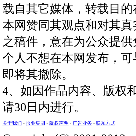
载自其它媒体，转载目的
本网赞同其观点和对其真
之稿件，意在为公众提供
个人不想在本网发布，可
即将其撤除。
4、如因作品内容、版权
请30日内进行。
关于我们
-
报业集团
-
版权声明
-
广告业务
-
联系方式