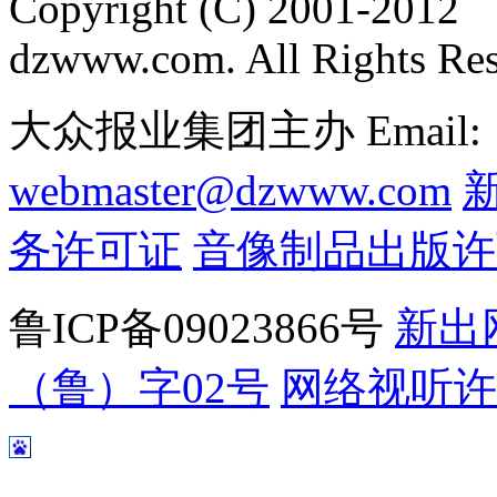
Copyright (C) 2001-2012
dzwww.com. All Rights Re
大众报业集团主办 Email:
webmaster@dzwww.com
务许可证
音像制品出版许
鲁ICP备09023866号
新出
（鲁）字02号
网络视听许