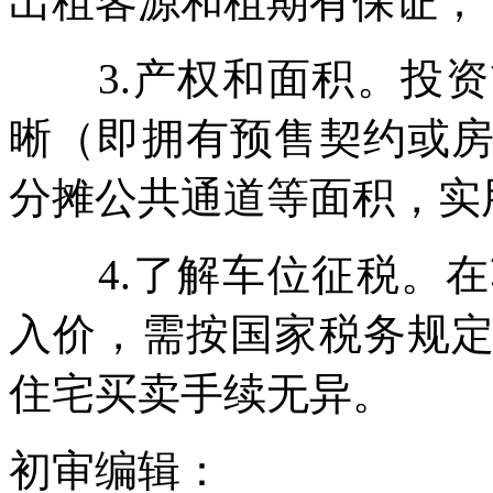
出租客源和租期有保证；
3.产权和面积。投资
晰（即拥有预售契约或
分摊公共通道等面积，实
4.了解车位征税。在
入价，需按国家税务规
住宅买卖手续无异。
初审编辑：