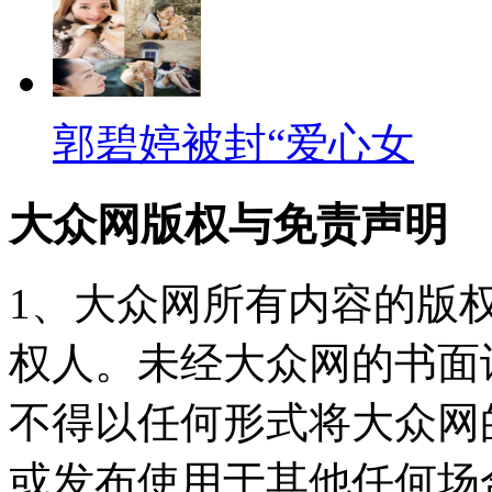
郭碧婷被封“爱心女
大众网版权与免责声明
1、大众网所有内容的版
权人。未经大众网的书面
不得以任何形式将大众网
或发布使用于其他任何场