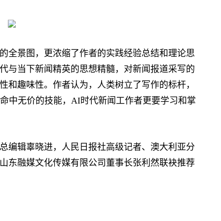
的全景图，更浓缩了作者的实践经验总结和理论思
代与当下新闻精英的思想精髓，对新闻报道采写的
性和趣味性。作者认为，人类树立了写作的标杆，
生命中无价的技能，AI时代新闻工作者更要学习和掌
编辑辜晓进，人民日报社高级记者、澳大利亚分
山东融媒文化传媒有限公司董事长张利然联袂推荐