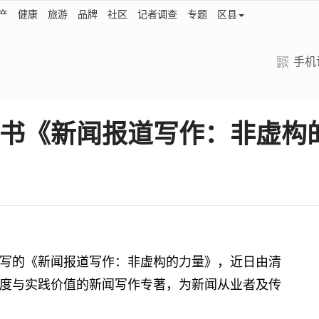
产
健康
旅游
品牌
社区
记者调查
专题
区县
手机
书《新闻报道写作：非虚构
的《新闻报道写作：非虚构的力量》，近日由清
度与实践价值的新闻写作专著，为新闻从业者及传