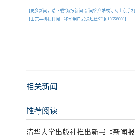
【更多新闻，请下载"海报新闻"新闻客户端或订阅山东手
【山东手机报订阅：移动用户发送短信SD到10658000】
相关新闻
推荐阅读
清华大学出版社推出新书《新闻报